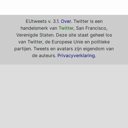
EUtweets v. 3.1.
Over
. Twitter is een
handelsmerk van
Twitter
, San Francisco,
Verenigde Staten. Deze site staat geheel los
van Twitter, de Europese Unie en politieke
partijen. Tweets en avatars zijn eigendom van
de auteurs.
Privacyverklaring
.