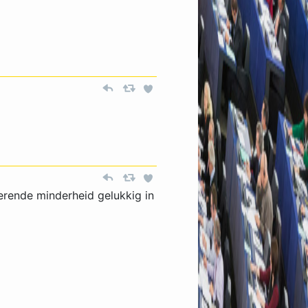
kerende minderheid gelukkig in