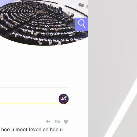
r hoe u moet leven en hoe u