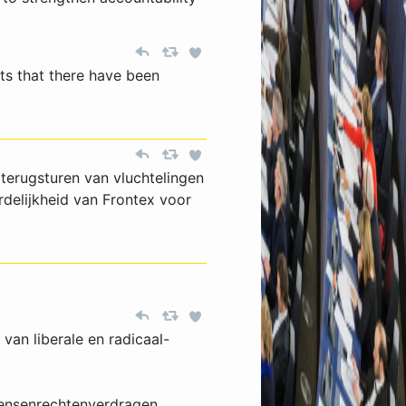
ts that there have been
terugsturen van vluchtelingen
rdelijkheid van Frontex voor
 van liberale en radicaal-
 mensenrechtenverdragen.