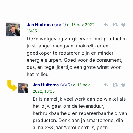
Jan Huitema
(
VVD
)
di 15 nov 2022,
16:35
Deze wetgeving zorgt ervoor dat producten
juist langer meegaan, makkelijker en
goedkoper te repareren zijn en minder
energie slurpen. Goed voor de consument,
dus, en tegelijkertijd een grote winst voor
het milieu!
Jan Huitema
(
VVD
)
di 15 nov
2022, 16:35
Er is namelijk veel werk aan de winkel als
het bijv. gaat om de levensduur,
herbruikbaarheid en repareerbaarheid van
producten. Denk aan je smartphone, die
al na 2-3 jaar ‘verouderd’ is, geen