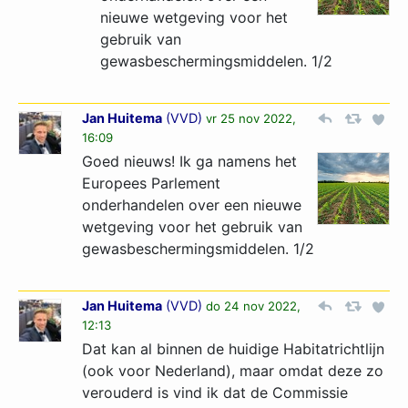
nieuwe wetgeving voor het
gebruik van
gewasbeschermingsmiddelen. 1/2
Jan Huitema
(
VVD
)
vr 25 nov 2022,
16:09
Goed nieuws! Ik ga namens het
Europees Parlement
onderhandelen over een nieuwe
wetgeving voor het gebruik van
gewasbeschermingsmiddelen. 1/2
Jan Huitema
(
VVD
)
do 24 nov 2022,
12:13
Dat kan al binnen de huidige Habitatrichtlijn
(ook voor Nederland), maar omdat deze zo
verouderd is vind ik dat de Commissie