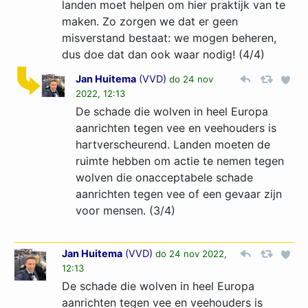
landen moet helpen om hier praktijk van te
maken. Zo zorgen we dat er geen
misverstand bestaat: we mogen beheren,
dus doe dat dan ook waar nodig! (4/4)
Jan Huitema
(
VVD
)
do 24 nov
2022, 12:13
De schade die wolven in heel Europa
aanrichten tegen vee en veehouders is
hartverscheurend. Landen moeten de
ruimte hebben om actie te nemen tegen
wolven die onacceptabele schade
aanrichten tegen vee of een gevaar zijn
voor mensen. (3/4)
Jan Huitema
(
VVD
)
do 24 nov 2022,
12:13
De schade die wolven in heel Europa
aanrichten tegen vee en veehouders is