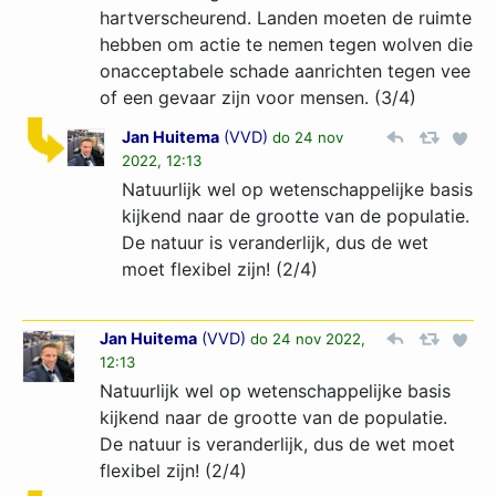
hartverscheurend. Landen moeten de ruimte
hebben om actie te nemen tegen wolven die
onacceptabele schade aanrichten tegen vee
of een gevaar zijn voor mensen. (3/4)
Jan Huitema
(
VVD
)
do 24 nov
2022, 12:13
Natuurlijk wel op wetenschappelijke basis
kijkend naar de grootte van de populatie.
De natuur is veranderlijk, dus de wet
moet flexibel zijn! (2/4)
Jan Huitema
(
VVD
)
do 24 nov 2022,
12:13
Natuurlijk wel op wetenschappelijke basis
kijkend naar de grootte van de populatie.
De natuur is veranderlijk, dus de wet moet
flexibel zijn! (2/4)