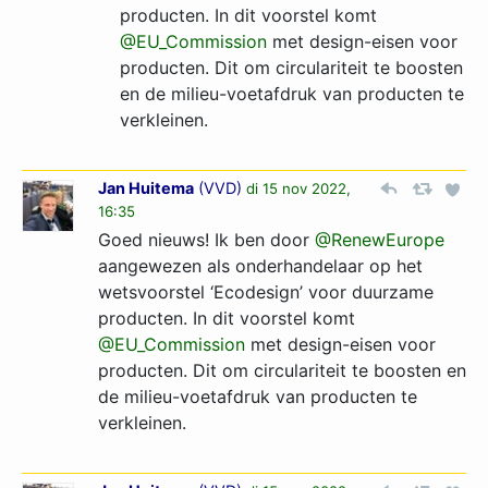
producten. In dit voorstel komt
@EU_Commission
met design-eisen voor
producten. Dit om circulariteit te boosten
en de milieu-voetafdruk van producten te
verkleinen.
Jan Huitema
(
VVD
)
di 15 nov 2022,
16:35
Goed nieuws! Ik ben door
@RenewEurope
aangewezen als onderhandelaar op het
wetsvoorstel ‘Ecodesign’ voor duurzame
producten. In dit voorstel komt
@EU_Commission
met design-eisen voor
producten. Dit om circulariteit te boosten en
de milieu-voetafdruk van producten te
verkleinen.